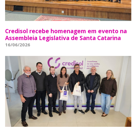
Credisol recebe homenagem em evento na
Assembleia Legislativa de Santa Catarina
16/06/2026