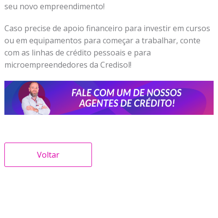
seu novo empreendimento!
Caso precise de apoio financeiro para investir em cursos
ou em equipamentos para começar a trabalhar, conte
com as linhas de crédito pessoais e para
microempreendedores da Credisol!
Voltar