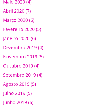
Maio 2020 (4)
Abril 2020 (7)
Março 2020 (6)
Fevereiro 2020 (5)
Janeiro 2020 (6)
Dezembro 2019 (4)
Novembro 2019 (5)
Outubro 2019 (4)
Setembro 2019 (4)
Agosto 2019 (5)
Julho 2019 (5)
Junho 2019 (6)