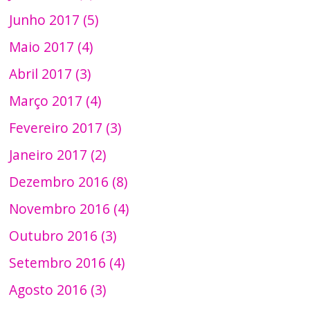
Junho 2017 (5)
Maio 2017 (4)
Abril 2017 (3)
Março 2017 (4)
Fevereiro 2017 (3)
Janeiro 2017 (2)
Dezembro 2016 (8)
Novembro 2016 (4)
Outubro 2016 (3)
Setembro 2016 (4)
Agosto 2016 (3)