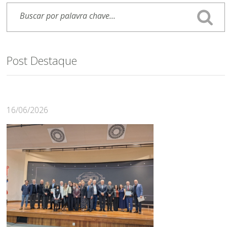
Post Destaque
16/06/2026