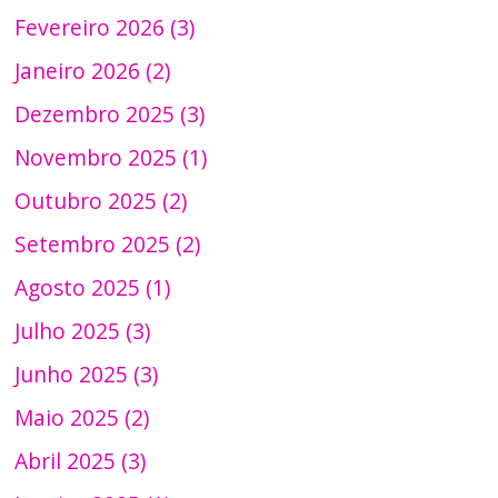
Fevereiro 2026 (3)
Janeiro 2026 (2)
Dezembro 2025 (3)
Novembro 2025 (1)
Outubro 2025 (2)
Setembro 2025 (2)
Agosto 2025 (1)
Julho 2025 (3)
Junho 2025 (3)
Maio 2025 (2)
Abril 2025 (3)