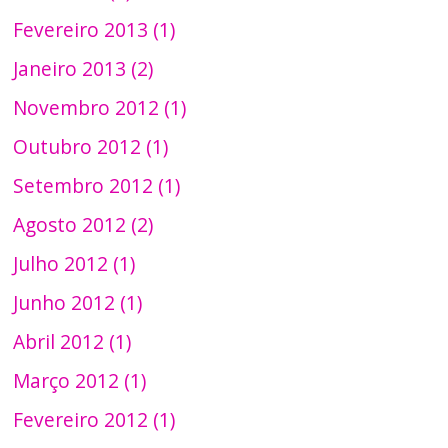
Fevereiro 2013 (1)
Janeiro 2013 (2)
Novembro 2012 (1)
Outubro 2012 (1)
Setembro 2012 (1)
Agosto 2012 (2)
Julho 2012 (1)
Junho 2012 (1)
Abril 2012 (1)
Março 2012 (1)
Fevereiro 2012 (1)