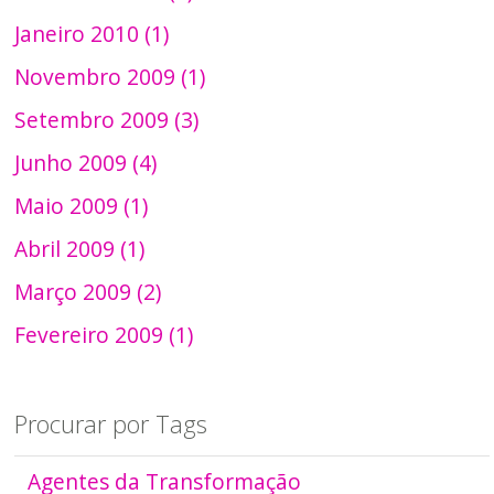
Janeiro 2010 (1)
Novembro 2009 (1)
Setembro 2009 (3)
Junho 2009 (4)
Maio 2009 (1)
Abril 2009 (1)
Março 2009 (2)
Fevereiro 2009 (1)
Procurar por Tags
Agentes da Transformação