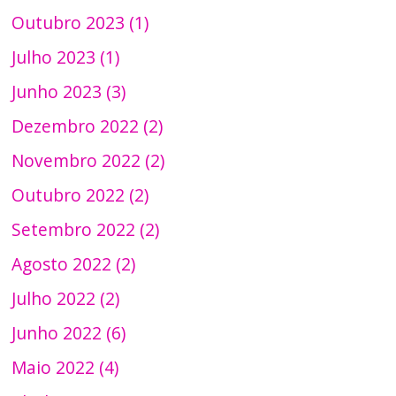
Outubro 2023 (1)
Julho 2023 (1)
Junho 2023 (3)
Dezembro 2022 (2)
Novembro 2022 (2)
Outubro 2022 (2)
Setembro 2022 (2)
Agosto 2022 (2)
Julho 2022 (2)
Junho 2022 (6)
Maio 2022 (4)