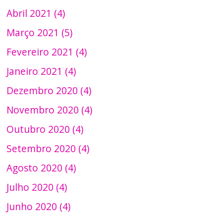
Abril 2021 (4)
Março 2021 (5)
Fevereiro 2021 (4)
Janeiro 2021 (4)
Dezembro 2020 (4)
Novembro 2020 (4)
Outubro 2020 (4)
Setembro 2020 (4)
Agosto 2020 (4)
Julho 2020 (4)
Junho 2020 (4)