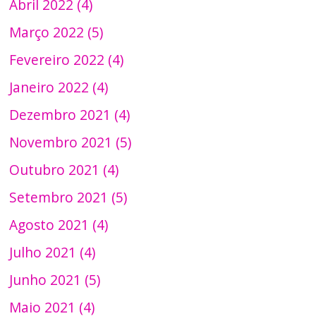
Abril 2022 (4)
Março 2022 (5)
Fevereiro 2022 (4)
Janeiro 2022 (4)
Dezembro 2021 (4)
Novembro 2021 (5)
Outubro 2021 (4)
Setembro 2021 (5)
Agosto 2021 (4)
Julho 2021 (4)
Junho 2021 (5)
Maio 2021 (4)