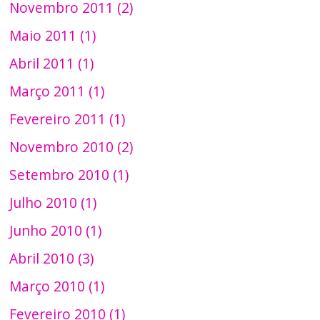
Novembro 2011 (2)
Maio 2011 (1)
Abril 2011 (1)
Março 2011 (1)
Fevereiro 2011 (1)
Novembro 2010 (2)
Setembro 2010 (1)
Julho 2010 (1)
Junho 2010 (1)
Abril 2010 (3)
Março 2010 (1)
Fevereiro 2010 (1)