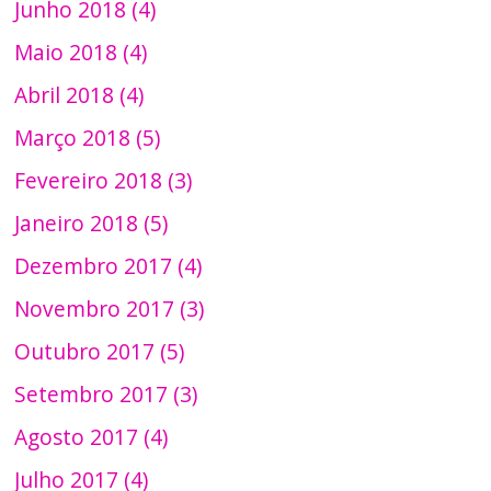
Junho 2018 (4)
Maio 2018 (4)
Abril 2018 (4)
Março 2018 (5)
Fevereiro 2018 (3)
Janeiro 2018 (5)
Dezembro 2017 (4)
Novembro 2017 (3)
Outubro 2017 (5)
Setembro 2017 (3)
Agosto 2017 (4)
Julho 2017 (4)