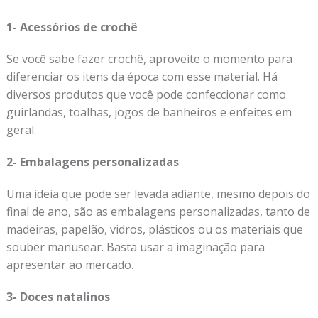
1- Acessórios de crochê
Se você sabe fazer crochê, aproveite o momento para
diferenciar os itens da época com esse material. Há
diversos produtos que você pode confeccionar como
guirlandas, toalhas, jogos de banheiros e enfeites em
geral.
2- Embalagens personalizadas
Uma ideia que pode ser levada adiante, mesmo depois do
final de ano, são as embalagens personalizadas, tanto de
madeiras, papelão, vidros, plásticos ou os materiais que
souber manusear. Basta usar a imaginação para
apresentar ao mercado.
3- Doces natalinos