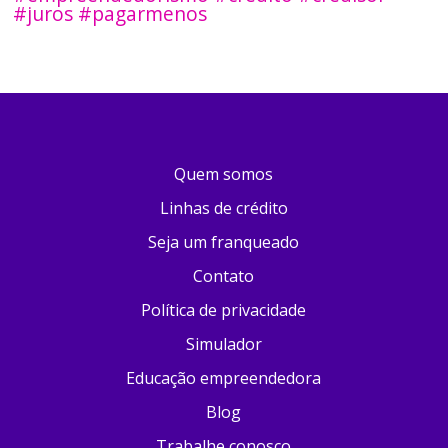
#juros #pagarmenos
Quem somos
Linhas de crédito
Seja um franqueado
Contato
Política de privacidade
Simulador
Educação empreendedora
Blog
Trabalhe conosco