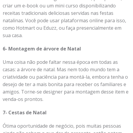
criar um e-book ou um mini curso disponibilizando
receitas tradicionais deliciosas servidas nas festas
natalinas. Você pode usar plataformas online para isso,
como Hotmart ou Eduzz, ou faça presencialmente em
sua casa.
6- Montagem de árvore de Natal
Uma coisa não pode faltar nessa época em todas as
casas: a árvore de natal. Mas nem todo mundo tem a
criatividade ou paciência para montá-la, embora tenha o
desejo de ter a mais bonita para receber os familiares e
amigos. Torne-se designer para montagem desse item e
venda-os prontos.
7- Cestas de Natal
Ótima oportunidade de negócio, pois muitas pessoas