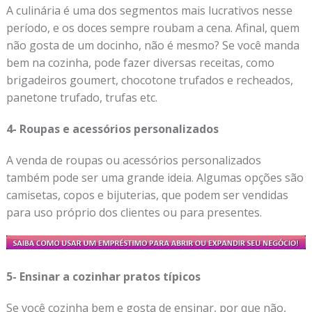
A culinária é uma dos segmentos mais lucrativos nesse
período, e os doces sempre roubam a cena. Afinal, quem
não gosta de um docinho, não é mesmo? Se você manda
bem na cozinha, pode fazer diversas receitas, como
brigadeiros goumert, chocotone trufados e recheados,
panetone trufado, trufas etc.
4- Roupas e acessórios personalizados
A venda de roupas ou acessórios personalizados
também pode ser uma grande ideia. Algumas opções são
camisetas, copos e bijuterias, que podem ser vendidas
para uso próprio dos clientes ou para presentes.
5- Ensinar a cozinhar pratos típicos
Se você cozinha bem e gosta de ensinar, por que não,