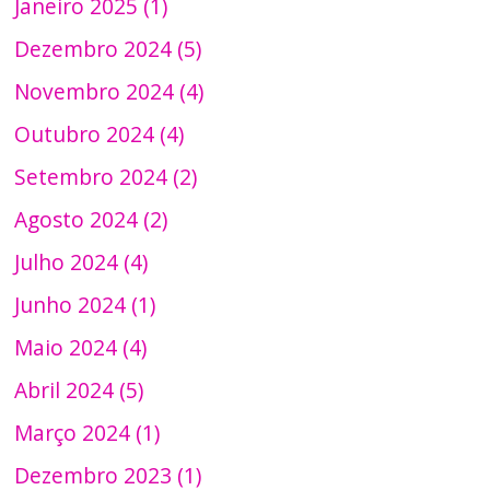
Janeiro 2025 (1)
Dezembro 2024 (5)
Novembro 2024 (4)
Outubro 2024 (4)
Setembro 2024 (2)
Agosto 2024 (2)
Julho 2024 (4)
Junho 2024 (1)
Maio 2024 (4)
Abril 2024 (5)
Março 2024 (1)
Dezembro 2023 (1)