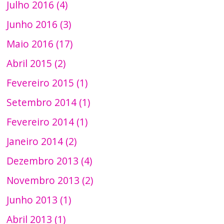
Julho 2016 (4)
Junho 2016 (3)
Maio 2016 (17)
Abril 2015 (2)
Fevereiro 2015 (1)
Setembro 2014 (1)
Fevereiro 2014 (1)
Janeiro 2014 (2)
Dezembro 2013 (4)
Novembro 2013 (2)
Junho 2013 (1)
Abril 2013 (1)