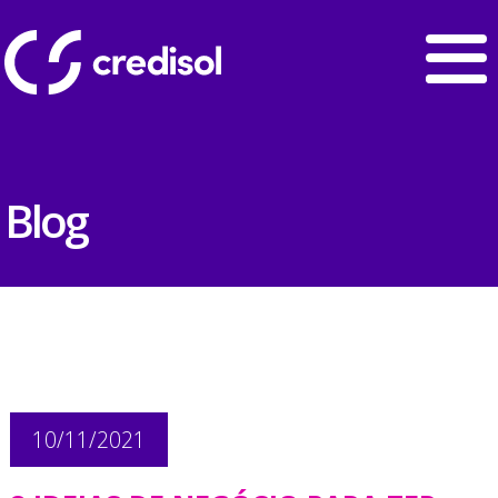
Blog
10/11/2021