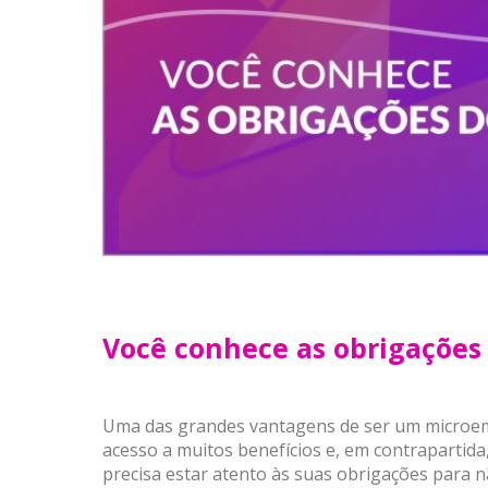
Você conhece as obrigações
Uma das grandes vantagens de ser um microemp
acesso a muitos benefícios e, em contrapartid
precisa estar atento às suas obrigações para n