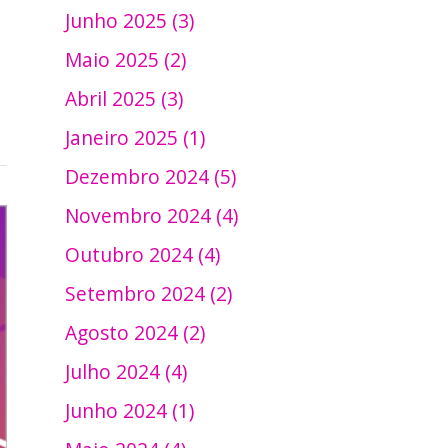
Junho 2025 (3)
Maio 2025 (2)
Abril 2025 (3)
Janeiro 2025 (1)
Dezembro 2024 (5)
Novembro 2024 (4)
Outubro 2024 (4)
Setembro 2024 (2)
Agosto 2024 (2)
Julho 2024 (4)
Junho 2024 (1)