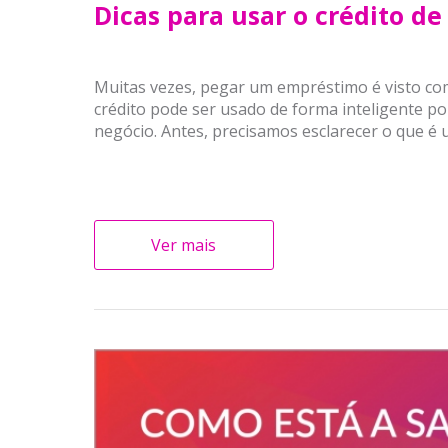
Dicas para usar o crédito de
Muitas vezes, pegar um empréstimo é visto co
crédito pode ser usado de forma inteligente 
negócio. Antes, precisamos esclarecer o que é 
Ver mais