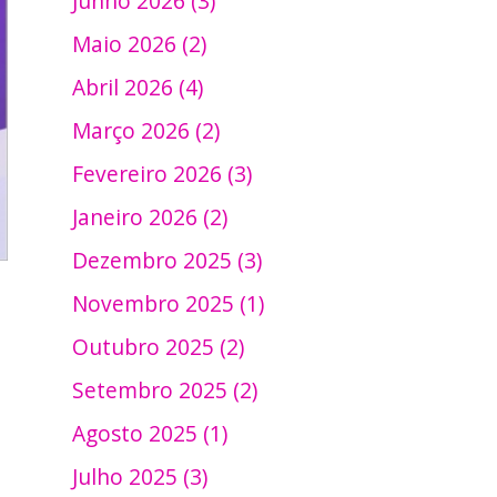
Junho 2026 (3)
Maio 2026 (2)
Abril 2026 (4)
Março 2026 (2)
Fevereiro 2026 (3)
Janeiro 2026 (2)
Dezembro 2025 (3)
Novembro 2025 (1)
Outubro 2025 (2)
Setembro 2025 (2)
Agosto 2025 (1)
Julho 2025 (3)