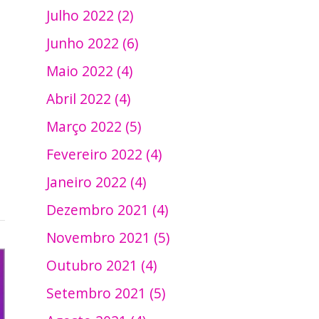
Julho 2022 (2)
Junho 2022 (6)
Maio 2022 (4)
Abril 2022 (4)
Março 2022 (5)
Fevereiro 2022 (4)
Janeiro 2022 (4)
Dezembro 2021 (4)
Novembro 2021 (5)
Outubro 2021 (4)
Setembro 2021 (5)