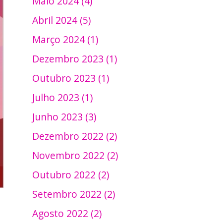
Maio 2024 (4)
Abril 2024 (5)
Março 2024 (1)
Dezembro 2023 (1)
Outubro 2023 (1)
Julho 2023 (1)
Junho 2023 (3)
Dezembro 2022 (2)
Novembro 2022 (2)
Outubro 2022 (2)
Setembro 2022 (2)
Agosto 2022 (2)