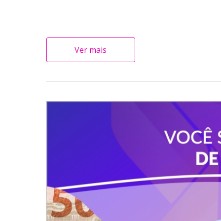
Ver mais