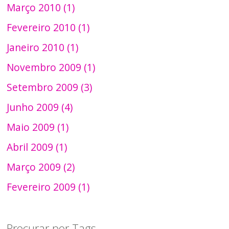
Março 2010 (1)
Fevereiro 2010 (1)
Janeiro 2010 (1)
Novembro 2009 (1)
Setembro 2009 (3)
Junho 2009 (4)
Maio 2009 (1)
Abril 2009 (1)
Março 2009 (2)
Fevereiro 2009 (1)
Procurar por Tags