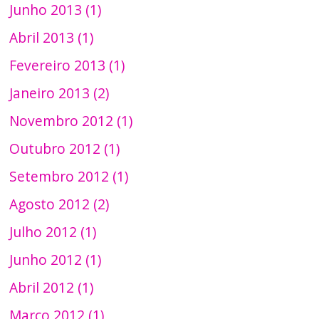
Junho 2013 (1)
Abril 2013 (1)
Fevereiro 2013 (1)
Janeiro 2013 (2)
Novembro 2012 (1)
Outubro 2012 (1)
Setembro 2012 (1)
Agosto 2012 (2)
Julho 2012 (1)
Junho 2012 (1)
Abril 2012 (1)
Março 2012 (1)