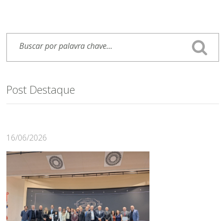
Post Destaque
16/06/2026