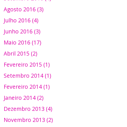
Agosto 2016 (3)
Julho 2016 (4)
Junho 2016 (3)
Maio 2016 (17)
Abril 2015 (2)
Fevereiro 2015 (1)
Setembro 2014 (1)
Fevereiro 2014 (1)
Janeiro 2014 (2)
Dezembro 2013 (4)
Novembro 2013 (2)