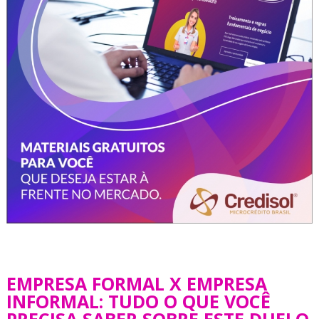
EMPRESA FORMAL X EMPRESA
INFORMAL: TUDO O QUE VOCÊ