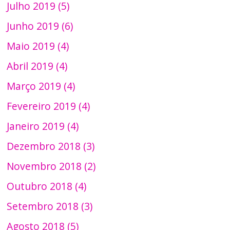
Julho 2019 (5)
Junho 2019 (6)
Maio 2019 (4)
Abril 2019 (4)
Março 2019 (4)
Fevereiro 2019 (4)
Janeiro 2019 (4)
Dezembro 2018 (3)
Novembro 2018 (2)
Outubro 2018 (4)
Setembro 2018 (3)
Agosto 2018 (5)