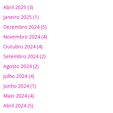
Abril 2025 (3)
Janeiro 2025 (1)
Dezembro 2024 (5)
Novembro 2024 (4)
Outubro 2024 (4)
Setembro 2024 (2)
Agosto 2024 (2)
Julho 2024 (4)
Junho 2024 (1)
Maio 2024 (4)
Abril 2024 (5)