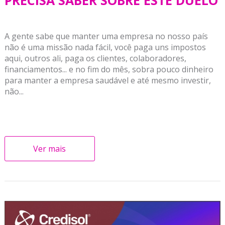
PRECISA SABER SOBRE ESTE DUELO
A gente sabe que manter uma empresa no nosso país
não é uma missão nada fácil, você paga uns impostos
aqui, outros ali, paga os clientes, colaboradores,
financiamentos... e no fim do mês, sobra pouco dinheiro
para manter a empresa saudável e até mesmo investir,
não...
Ver mais