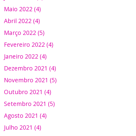
Maio 2022 (4)
Abril 2022 (4)
Março 2022 (5)
Fevereiro 2022 (4)
Janeiro 2022 (4)
Dezembro 2021 (4)
Novembro 2021 (5)
Outubro 2021 (4)
Setembro 2021 (5)
Agosto 2021 (4)
Julho 2021 (4)