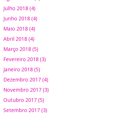
Julho 2018 (4)
Junho 2018 (4)
Maio 2018 (4)
Abril 2018 (4)
Março 2018 (5)
Fevereiro 2018 (3)
Janeiro 2018 (5)
Dezembro 2017 (4)
Novembro 2017 (3)
Outubro 2017 (5)
Setembro 2017 (3)