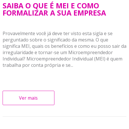
SAIBA O QUE É MEI E COMO
FORMALIZAR A SUA EMPRESA
Provavelmente você já deve ter visto esta sigla e se
perguntado sobre o significado da mesma. O que
significa MEI, quais os benefícios e como eu posso sair da
irregularidade e tornar-se um Microempreendedor
Individual? Microempreendedor Individual (MEI) é quem
trabalha por conta própria e se...
Ver mais