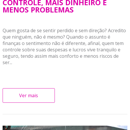
CONTROLE, MAIS DINHEIRO E
MENOS PROBLEMAS
Quem gosta de se sentir perdido e sem direção? Acredito
que ninguém, não é mesmo? Quando o assunto é
finanças o sentimento não é diferente, afinal, quem tem
controle sobre suas despesas e lucros vive tranquilo e
seguro, tendo assim mais conforto e menos riscos de
ser...
Ver mais