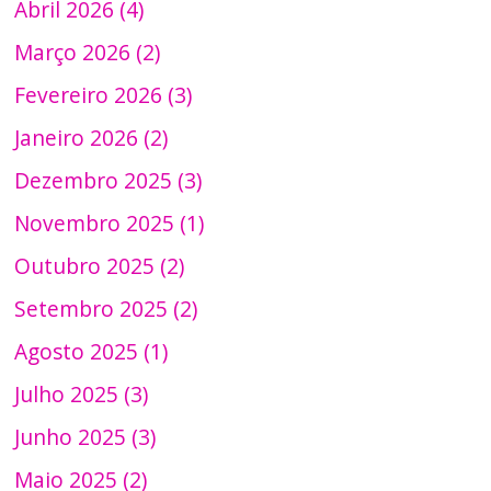
Abril 2026 (4)
Março 2026 (2)
Fevereiro 2026 (3)
Janeiro 2026 (2)
Dezembro 2025 (3)
Novembro 2025 (1)
Outubro 2025 (2)
Setembro 2025 (2)
Agosto 2025 (1)
Julho 2025 (3)
Junho 2025 (3)
Maio 2025 (2)