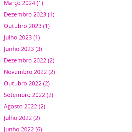
Março 2024 (1)
Dezembro 2023 (1)
Outubro 2023 (1)
Julho 2023 (1)
Junho 2023 (3)
Dezembro 2022 (2)
Novembro 2022 (2)
Outubro 2022 (2)
Setembro 2022 (2)
Agosto 2022 (2)
Julho 2022 (2)
Junho 2022 (6)