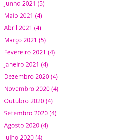
Junho 2021 (5)
Maio 2021 (4)
Abril 2021 (4)
Março 2021 (5)
Fevereiro 2021 (4)
Janeiro 2021 (4)
Dezembro 2020 (4)
Novembro 2020 (4)
Outubro 2020 (4)
Setembro 2020 (4)
Agosto 2020 (4)
Julho 2020 (4)