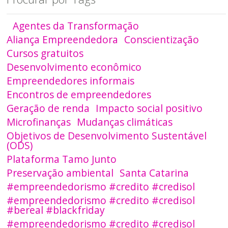
Agentes da Transformação
Aliança Empreendedora
Conscientização
Cursos gratuitos
Desenvolvimento econômico
Empreendedores informais
Encontros de empreendedores
Geração de renda
Impacto social positivo
Microfinanças
Mudanças climáticas
Objetivos de Desenvolvimento Sustentável
(ODS)
Plataforma Tamo Junto
Preservação ambiental
Santa Catarina
#empreendedorismo #credito #credisol
#empreendedorismo #credito #credisol
#bereal #blackfriday
#empreendedorismo #credito #credisol