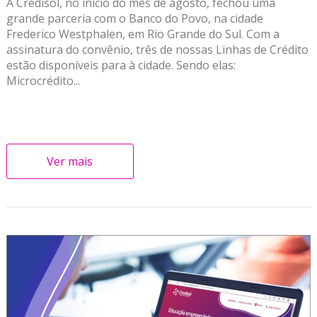
A Credisol, no início do mês de agosto, fechou uma
grande parceria com o Banco do Povo, na cidade
Frederico Westphalen, em Rio Grande do Sul. Com a
assinatura do convênio, três de nossas Linhas de Crédito
estão disponíveis para à cidade. Sendo elas:
Microcrédito...
Ver mais