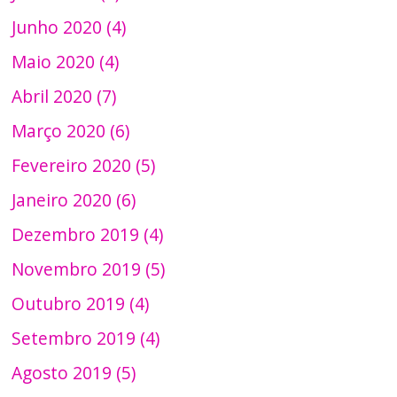
Junho 2020 (4)
Maio 2020 (4)
Abril 2020 (7)
Março 2020 (6)
Fevereiro 2020 (5)
Janeiro 2020 (6)
Dezembro 2019 (4)
Novembro 2019 (5)
Outubro 2019 (4)
Setembro 2019 (4)
Agosto 2019 (5)