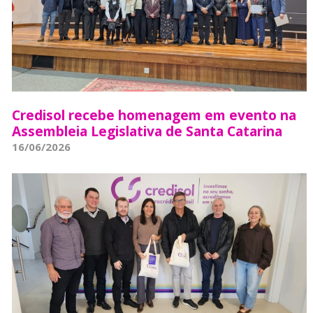
Credisol recebe homenagem em evento na
Assembleia Legislativa de Santa Catarina
16/06/2026