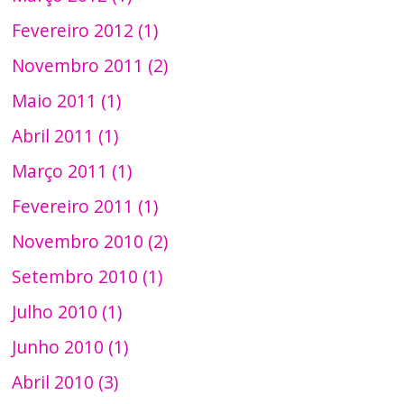
Fevereiro 2012 (1)
Novembro 2011 (2)
Maio 2011 (1)
Abril 2011 (1)
Março 2011 (1)
Fevereiro 2011 (1)
Novembro 2010 (2)
Setembro 2010 (1)
Julho 2010 (1)
Junho 2010 (1)
Abril 2010 (3)