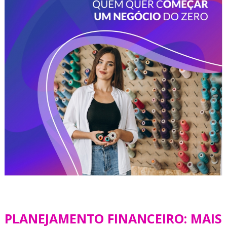
PLANEJAMENTO FINANCEIRO: MAIS