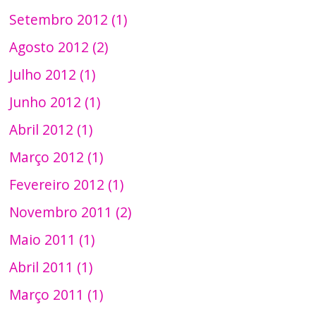
Setembro 2012 (1)
Agosto 2012 (2)
Julho 2012 (1)
Junho 2012 (1)
Abril 2012 (1)
Março 2012 (1)
Fevereiro 2012 (1)
Novembro 2011 (2)
Maio 2011 (1)
Abril 2011 (1)
Março 2011 (1)