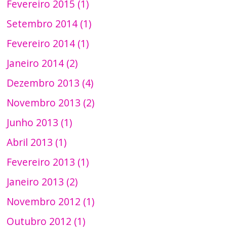
Fevereiro 2015 (1)
Setembro 2014 (1)
Fevereiro 2014 (1)
Janeiro 2014 (2)
Dezembro 2013 (4)
Novembro 2013 (2)
Junho 2013 (1)
Abril 2013 (1)
Fevereiro 2013 (1)
Janeiro 2013 (2)
Novembro 2012 (1)
Outubro 2012 (1)