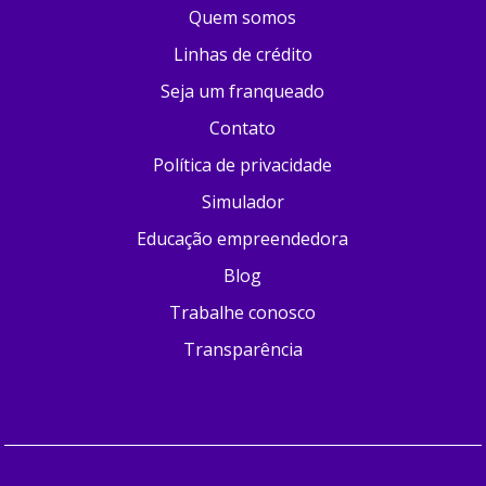
Quem somos
Linhas de crédito
Seja um franqueado
Contato
Política de privacidade
Simulador
Educação empreendedora
Blog
Trabalhe conosco
Transparência