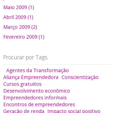
Maio 2009 (1)
Abril 2009 (1)
Março 2009 (2)
Fevereiro 2009 (1)
Procurar por Tags
Agentes da Transformação
Aliança Empreendedora
Conscientização
Cursos gratuitos
Desenvolvimento econômico
Empreendedores informais
Encontros de empreendedores
Geração de renda
Impacto social positivo