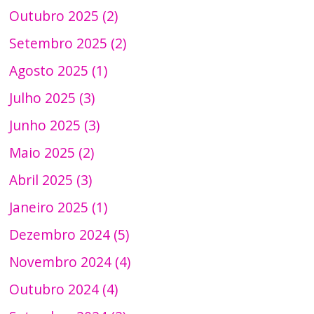
Outubro 2025 (2)
Setembro 2025 (2)
Agosto 2025 (1)
Julho 2025 (3)
Junho 2025 (3)
Maio 2025 (2)
Abril 2025 (3)
Janeiro 2025 (1)
Dezembro 2024 (5)
Novembro 2024 (4)
Outubro 2024 (4)