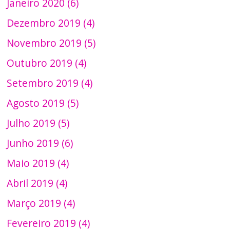
Janeiro 2020 (6)
Dezembro 2019 (4)
Novembro 2019 (5)
Outubro 2019 (4)
Setembro 2019 (4)
Agosto 2019 (5)
Julho 2019 (5)
Junho 2019 (6)
Maio 2019 (4)
Abril 2019 (4)
Março 2019 (4)
Fevereiro 2019 (4)