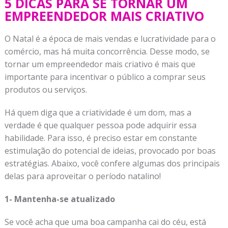
5 DICAS PARA SE TORNAR UM
EMPREENDEDOR MAIS CRIATIVO
O Natal é a época de mais vendas e lucratividade para o
comércio, mas há muita concorrência. Desse modo, se
tornar um empreendedor mais criativo é mais que
importante para incentivar o público a comprar seus
produtos ou serviços.
Há quem diga que a criatividade é um dom, mas a
verdade é que qualquer pessoa pode adquirir essa
habilidade. Para isso, é preciso estar em constante
estimulação do potencial de ideias, provocado por boas
estratégias. Abaixo, você confere algumas dos principais
delas para aproveitar o período natalino!
1- Mantenha-se atualizado
Se você acha que uma boa campanha cai do céu, está