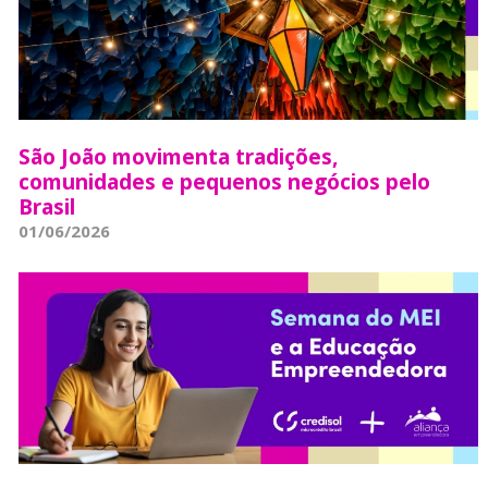
São João movimenta tradições,
comunidades e pequenos negócios pelo
Brasil
01/06/2026