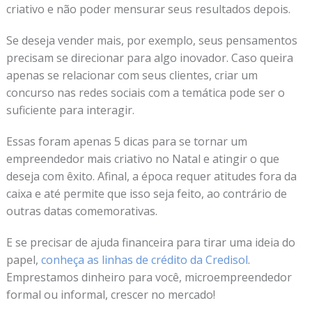
criativo e não poder mensurar seus resultados depois.
Se deseja vender mais, por exemplo, seus pensamentos
precisam se direcionar para algo inovador. Caso queira
apenas se relacionar com seus clientes, criar um
concurso nas redes sociais com a temática pode ser o
suficiente para interagir.
Essas foram apenas 5 dicas para se tornar um
empreendedor mais criativo no Natal e atingir o que
deseja com êxito. Afinal, a época requer atitudes fora da
caixa e até permite que isso seja feito, ao contrário de
outras datas comemorativas.
E se precisar de ajuda financeira para tirar uma ideia do
papel,
conheça as linhas de crédito da Credisol
.
Emprestamos dinheiro para você, microempreendedor
formal ou informal, crescer no mercado!