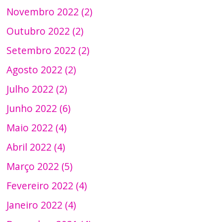
Novembro 2022 (2)
Outubro 2022 (2)
Setembro 2022 (2)
Agosto 2022 (2)
Julho 2022 (2)
Junho 2022 (6)
Maio 2022 (4)
Abril 2022 (4)
Março 2022 (5)
Fevereiro 2022 (4)
Janeiro 2022 (4)