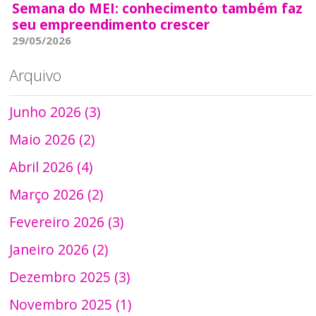
Semana do MEI: conhecimento também faz
seu empreendimento crescer
29/05/2026
Arquivo
Junho 2026 (3)
Maio 2026 (2)
Abril 2026 (4)
Março 2026 (2)
Fevereiro 2026 (3)
Janeiro 2026 (2)
Dezembro 2025 (3)
Novembro 2025 (1)