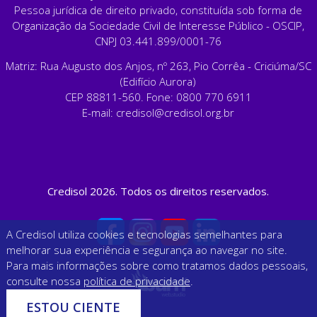
Pessoa jurídica de direito privado, constituída sob forma de
Organização da Sociedade Civil de Interesse Público - OSCIP,
CNPJ 03.441.899/0001-76
Matriz: Rua Augusto dos Anjos, nº 263, Pio Corrêa - Criciúma/SC
(Edifício Aurora)
CEP 88811-560. Fone: 0800 770 6911
E-mail:
credisol@credisol.org.br
Credisol 2026. Todos os direitos reservados.
A Credisol utiliza cookies e tecnologias semelhantes para
melhorar sua experiência e segurança ao navegar no site.
Para mais informações sobre como tratamos dados pessoais,
consulte nossa
política de privacidade
.
ESTOU CIENTE