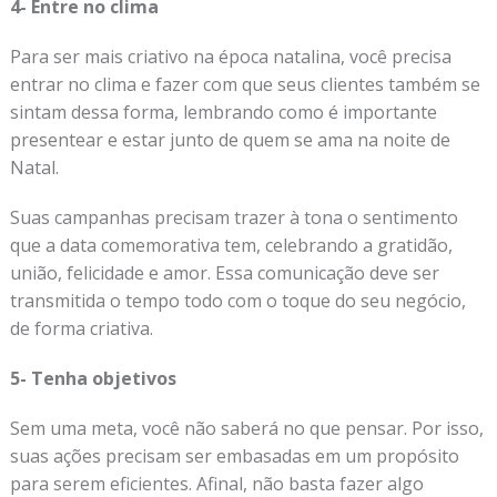
4- Entre no clima
Para ser mais criativo na época natalina, você precisa
entrar no clima e fazer com que seus clientes também se
sintam dessa forma, lembrando como é importante
presentear e estar junto de quem se ama na noite de
Natal.
Suas campanhas precisam trazer à tona o sentimento
que a data comemorativa tem, celebrando a gratidão,
união, felicidade e amor. Essa comunicação deve ser
transmitida o tempo todo com o toque do seu negócio,
de forma criativa.
5- Tenha objetivos
Sem uma meta, você não saberá no que pensar. Por isso,
suas ações precisam ser embasadas em um propósito
para serem eficientes. Afinal, não basta fazer algo