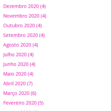
Dezembro 2020 (4)
Novembro 2020 (4)
Outubro 2020 (4)
Setembro 2020 (4)
Agosto 2020 (4)
Julho 2020 (4)
Junho 2020 (4)
Maio 2020 (4)
Abril 2020 (7)
Março 2020 (6)
Fevereiro 2020 (5)