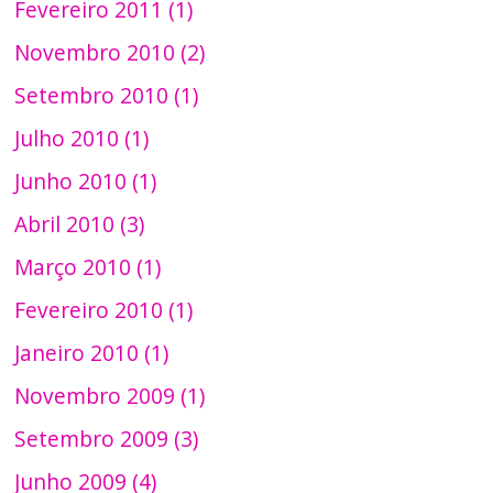
Fevereiro 2011 (1)
Novembro 2010 (2)
Setembro 2010 (1)
Julho 2010 (1)
Junho 2010 (1)
Abril 2010 (3)
Março 2010 (1)
Fevereiro 2010 (1)
Janeiro 2010 (1)
Novembro 2009 (1)
Setembro 2009 (3)
Junho 2009 (4)