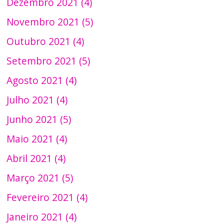
Dezembro 2021 (4)
Novembro 2021 (5)
Outubro 2021 (4)
Setembro 2021 (5)
Agosto 2021 (4)
Julho 2021 (4)
Junho 2021 (5)
Maio 2021 (4)
Abril 2021 (4)
Março 2021 (5)
Fevereiro 2021 (4)
Janeiro 2021 (4)