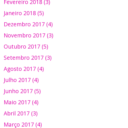
Fevereiro 2018 (3)
Janeiro 2018 (5)
Dezembro 2017 (4)
Novembro 2017 (3)
Outubro 2017 (5)
Setembro 2017 (3)
Agosto 2017 (4)
Julho 2017 (4)
Junho 2017 (5)
Maio 2017 (4)
Abril 2017 (3)
Março 2017 (4)