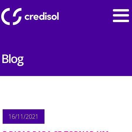
Blog
16/11/2021