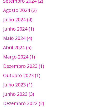
Setembro 2024 (2)
Agosto 2024 (2)
Julho 2024 (4)
Junho 2024 (1)
Maio 2024 (4)
Abril 2024 (5)
Março 2024 (1)
Dezembro 2023 (1)
Outubro 2023 (1)
Julho 2023 (1)
Junho 2023 (3)
Dezembro 2022 (2)