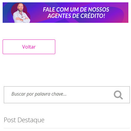
Voltar
Post Destaque