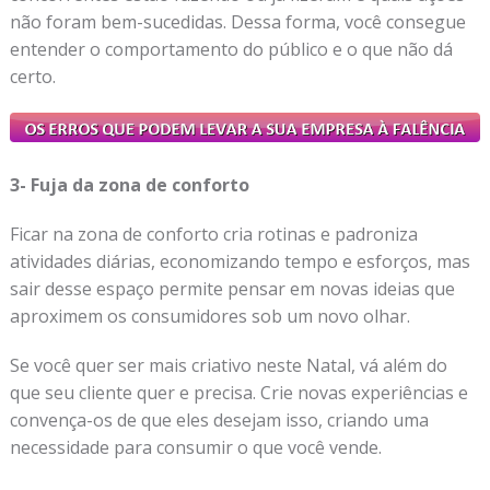
não foram bem-sucedidas. Dessa forma, você consegue
entender o comportamento do público e o que não dá
certo.
3- Fuja da zona de conforto
Ficar na zona de conforto cria rotinas e padroniza
atividades diárias, economizando tempo e esforços, mas
sair desse espaço permite pensar em novas ideias que
aproximem os consumidores sob um novo olhar.
Se você quer ser mais criativo neste Natal, vá além do
que seu cliente quer e precisa. Crie novas experiências e
convença-os de que eles desejam isso, criando uma
necessidade para consumir o que você vende.