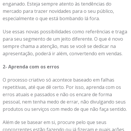
enganado. Esteja sempre atento às tendências do
mercado para trazer novidades para o seu público,
especialmente o que está bombando lá fora.
Use essas novas possibilidades como referências e traga
para seu segmento de um jeito diferente. O que é novo
sempre chama a atenção, mas se você se dedicar na
apresentação, poderá ir além, convertendo em vendas.
2- Aprenda com os erros
O processo criativo só acontece baseado em falhas
repetitivas, até que dê certo. Por isso, aprenda com os
erros atuais e passados e não os encare de forma
pessoal, nem tenha medo de errar, não divulgando seus
produtos ou serviços com medo de que não faça sentido.
Além de se basear em si, procure pelo que seus
concorrentes estão fazendo ou já fizeram e quais ações