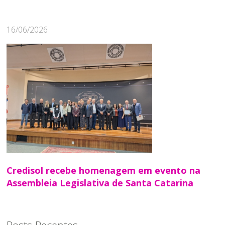
16/06/2026
Credisol recebe homenagem em evento na
Assembleia Legislativa de Santa Catarina
Posts Recentes