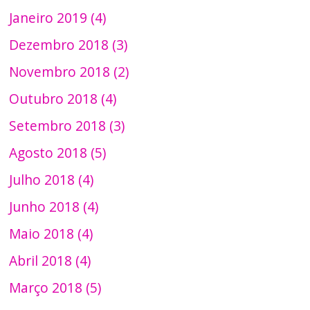
Janeiro 2019 (4)
Dezembro 2018 (3)
Novembro 2018 (2)
Outubro 2018 (4)
Setembro 2018 (3)
Agosto 2018 (5)
Julho 2018 (4)
Junho 2018 (4)
Maio 2018 (4)
Abril 2018 (4)
Março 2018 (5)