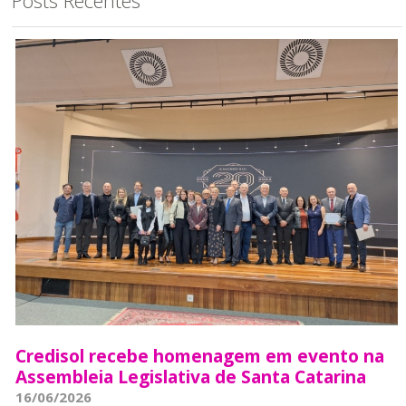
Credisol recebe homenagem em evento na
Assembleia Legislativa de Santa Catarina
16/06/2026