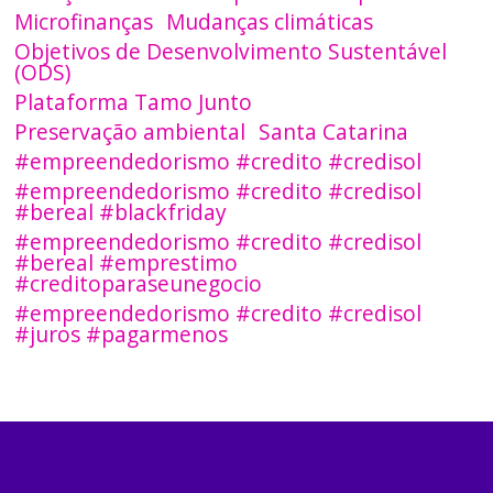
Microfinanças
Mudanças climáticas
Objetivos de Desenvolvimento Sustentável
(ODS)
Plataforma Tamo Junto
Preservação ambiental
Santa Catarina
#empreendedorismo #credito #credisol
#empreendedorismo #credito #credisol
#bereal #blackfriday
#empreendedorismo #credito #credisol
#bereal #emprestimo
#creditoparaseunegocio
#empreendedorismo #credito #credisol
#juros #pagarmenos