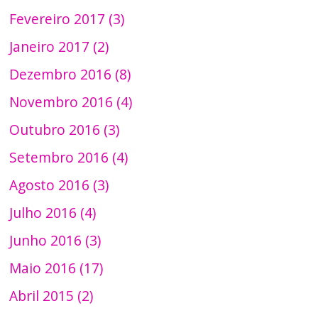
Fevereiro 2017 (3)
Janeiro 2017 (2)
Dezembro 2016 (8)
Novembro 2016 (4)
Outubro 2016 (3)
Setembro 2016 (4)
Agosto 2016 (3)
Julho 2016 (4)
Junho 2016 (3)
Maio 2016 (17)
Abril 2015 (2)